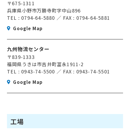
〒675-1311
兵庫県小野市万勝寺町字中山896
TEL : 0794-64-5880 ／ FAX : 0794-64-5881
Google Map
九州物流センター
〒839-1333
福岡県うきは市吉井町冨永1911-2
TEL : 0943-74-5500 ／ FAX : 0943-74-5501
Google Map
工場