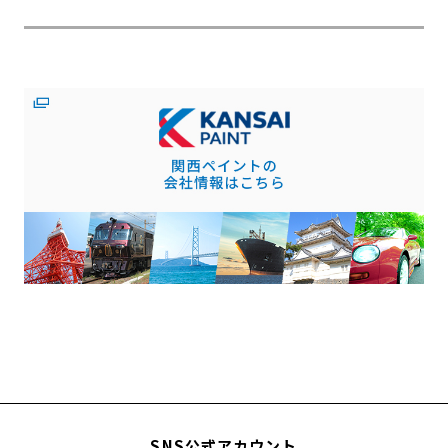
SNS公式アカウント