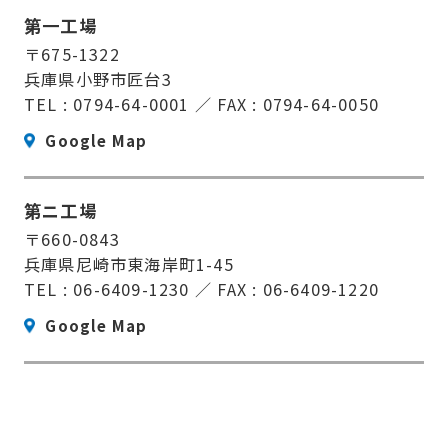
第一工場
〒675-1322
兵庫県小野市匠台3
TEL : 0794-64-0001 ／ FAX : 0794-64-0050
Google Map
第ニ工場
〒660-0843
兵庫県尼崎市東海岸町1-45
TEL : 06-6409-1230 ／ FAX : 06-6409-1220
Google Map