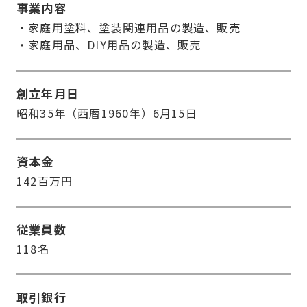
事業内容
・家庭用塗料、塗装関連用品の製造、販売
・家庭用品、DIY用品の製造、販売
創立年月日
昭和35年（西暦1960年）6月15日
資本金
142百万円
従業員数
118名
取引銀行