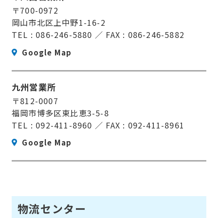
〒700-0972
岡山市北区上中野1-16-2
TEL : 086-246-5880 ／ FAX : 086-246-5882
Google Map
九州営業所
〒812-0007
福岡市博多区東比恵3-5-8
TEL : 092-411-8960 ／ FAX : 092-411-8961
Google Map
物流センター