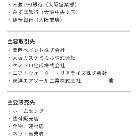
・三菱UFJ銀行（大阪営業部）
・みずほ銀行（大阪中央支店）
・伊予銀行（大阪支店）
主要取引先
・関西ペイント株式会社
・大阪ガスケミカル株式会社
・ケミプロ化成株式会社
・エア・ウォーター・リアライズ株式会社
・東洋エアゾール工業株式会社
他
主要販売先
・ホームセンター
・塗料販売店
・金物、建材店
・ネット事業者