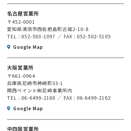
名古屋営業所
〒452-0001
愛知県清須市西枇杷島町古城2-10-8
TEL : 052-503-1097 ／ FAX : 052-502-5105
Google Map
大阪営業所
〒661-0964
兵庫県尼崎市神崎町33-1
関西ペイント㈱尼崎事業所内
TEL : 06-6499-2160 ／ FAX : 06-6499-2162
Google Map
中四国営業所