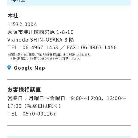
本社
〒532-0004
大阪市淀川区西宮原 1-8-10
Vianode SHIN-OSAKA 8 階
TEL : 06-4967-1453 ／ FAX : 06-4967-1456
※商品に関するご質問は下記「お客様相談室」までお願いいたします。
本社代表電話ではお答えできかねますのでご了承ください。
Google Map
お客様相談室
営業日：月曜日〜金曜日 9:00〜12:00、13:00〜
17:00（祝祭日は除く）
TEL : 0570-001167