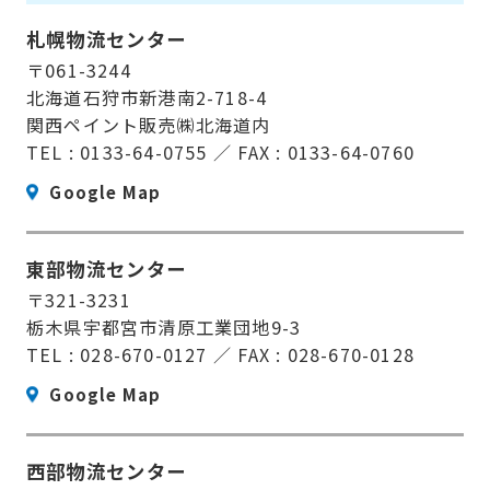
札幌物流センター
〒061-3244
北海道石狩市新港南2-718-4
関西ペイント販売㈱北海道内
TEL : 0133-64-0755 ／ FAX : 0133-64-0760
Google Map
東部物流センター
〒321-3231
栃木県宇都宮市清原工業団地9-3
TEL : 028-670-0127 ／ FAX : 028-670-0128
Google Map
西部物流センター