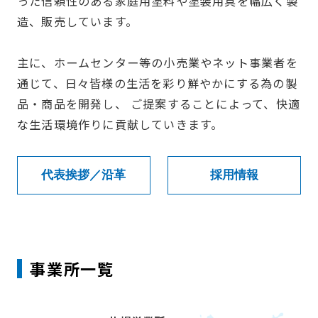
った信頼性のある家庭用塗料や塗装用具を幅広く製
造、販売しています。
主に、ホームセンター等の小売業やネット事業者を
通じて、日々皆様の生活を彩り鮮やかにする為の製
品・商品を開発し、 ご提案することによって、快適
な生活環境作りに貢献していきます。
代表挨拶／沿革
採用情報
事業所一覧