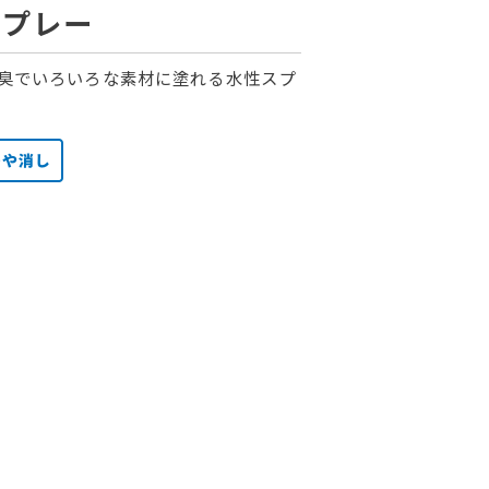
スプレー
臭でいろいろな素材に塗れる水性スプ