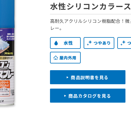
水性シリコンカラー
高耐久アクリルシリコン樹脂配合！微
レー。
商品説明書を見る
商品カタログを見る