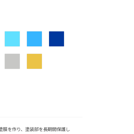
塗膜を作り、塗装部を長期間保護し