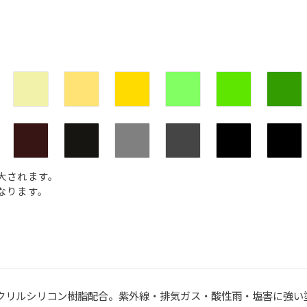
大されます。
なります。
クリルシリコン樹脂配合。紫外線・排気ガス・酸性雨・塩害に強い