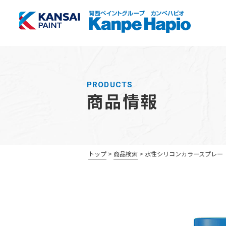
PRODUCTS
商品情報
トップ
商品検索
水性シリコンカラースプレー