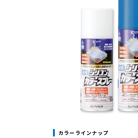
カラーラインナップ