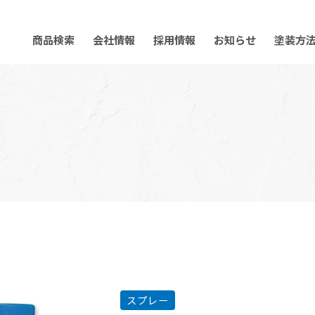
商品検索
会社情報
採用情報
お知らせ
塗装方
スプレー