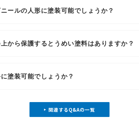
ビニールの人形に塗装可能でしょうか？
の上から保護するとうめい塗料はありますか？
ルに塗装可能でしょうか？
関連するQ&Aの一覧