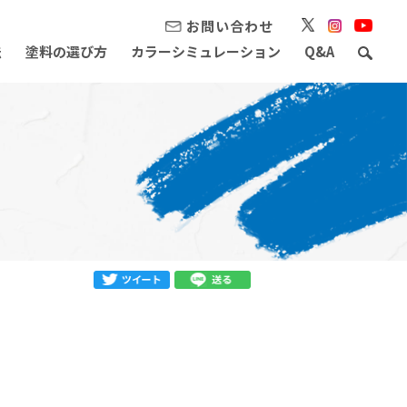
お問い合わせ
法
塗料の選び方
カラーシミュレーション
Q&A