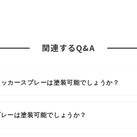
関連するQ&A
ラッカースプレーは塗装可能でしょうか？
プレーは塗装可能でしょうか？