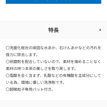
特長
〇洗面化粧台の頑固な水あか、石けんあかなどの汚れを
強力に除去します。
〇研磨剤を配合していないので、素材を傷めることなく
素材の持つ本来の美しさを取り戻します。
〇塩酸を全く含まず、乳酸などの有機酸を主成分にして
いる為、環境に優しい洗浄剤です。
〇超微粒子専用パット付き。