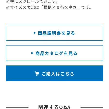
※横にスクロールできます。
※サイズの表記は「横幅×奥行×高さ」です。
商品説明書を見る
商品カタログを見る
ご購入はこちら
関連するQ&A