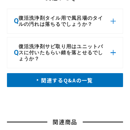
復活洗浄剤タイル用で風呂場のタイ
Q
ルの汚れは落ちるでしょうか？
復活洗浄剤サビ取り用はユニットバ
Q
スに付いたもらい錆を落とせるでし
ょうか？
関連するQ&Aの一覧
関連商品