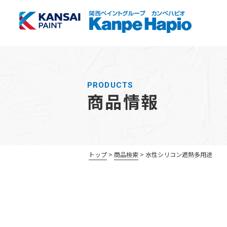
PRODUCTS
商品情報
トップ
商品検索
水性シリコン遮熱多用途