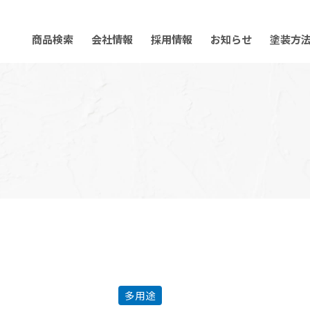
商品検索
会社情報
採用情報
お知らせ
塗装方
多用途