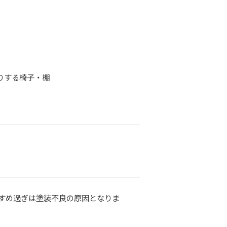
りする椅子・棚
すめ過ぎは塗装不良の原因となりま