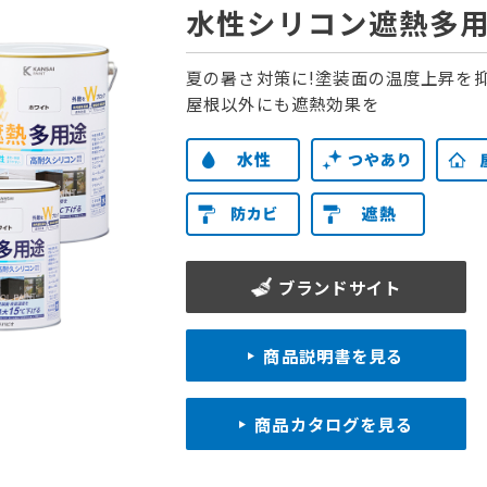
水性シリコン遮熱多
夏の暑さ対策に!塗装面の温度上昇を
屋根以外にも遮熱効果を
ブランドサイト
商品説明書を見る
商品カタログを見る