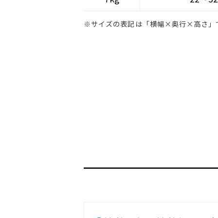
※サイズの表記は「横幅×奥行×高さ」