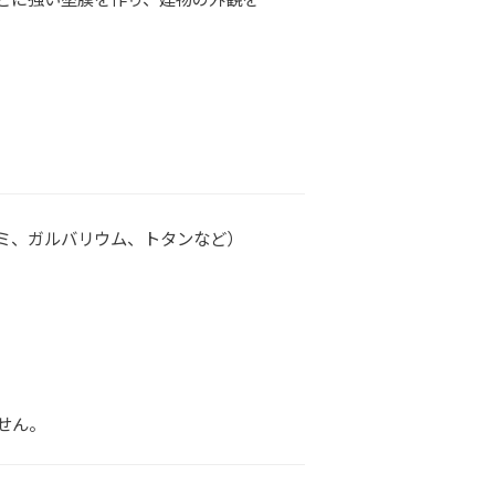
ミ、ガルバリウム、トタンなど）
せん。