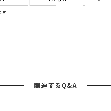
です。
関連するQ&A