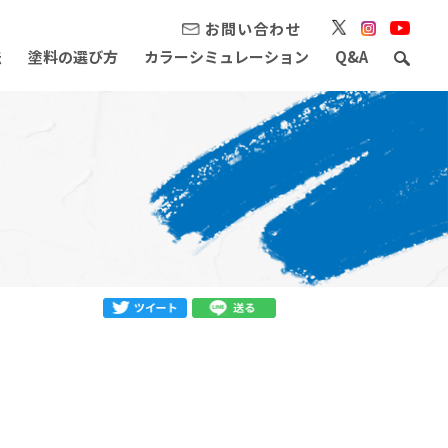
お問い合わせ
法
塗料の選び方
カラーシミュレーション
Q&A