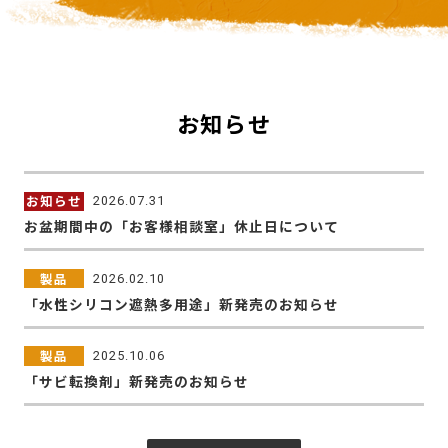
お知らせ
お知らせ
2026.07.31
お盆期間中の「お客様相談室」休止日について
製品
2026.02.10
「水性シリコン遮熱多用途」新発売のお知らせ
製品
2025.10.06
「サビ転換剤」新発売のお知らせ