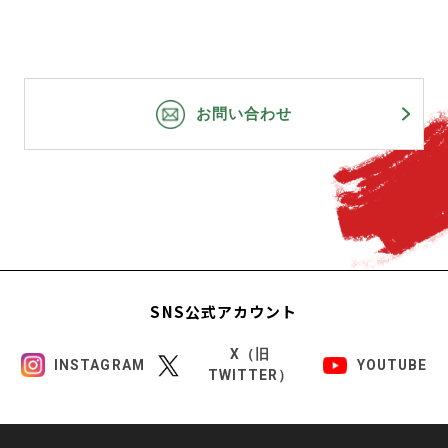
お問い合わせ
SNS公式アカウント
X（旧
INSTAGRAM
YOUTUBE
TWITTER）