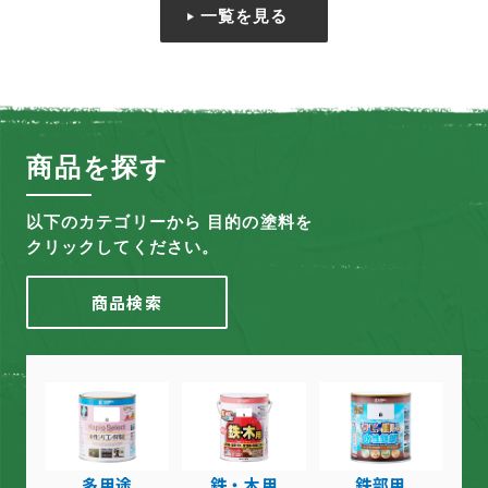
一覧を見る
商品を探す
以下のカテゴリーから 目的の塗料を
クリックしてください。
商品検索
多用途
鉄・木用
鉄部用