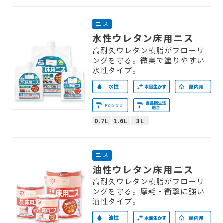
ニス
水性ウレタン床用ニス
高耐久ウレタン樹脂がフローリ
ングを守る。微臭で塗りやすい
水性タイプ。
0.7L
1.6L
3L
ニス
油性ウレタン床用ニス
高耐久ウレタン樹脂がフローリ
ングを守る。摩耗・衝撃に強い
油性タイプ。