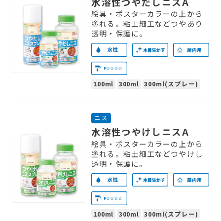
水溶性つやだしニスA
絵具・ポスターカラーの上から
塗れる。粘土細工などつやあり
透明・保護に。
100ml
300ml
300ml(スプレー)
ニス
水溶性つやけしニスA
絵具・ポスターカラーの上から
塗れる。粘土細工などつやけし
透明・保護に。
100ml
300ml
300ml(スプレー)