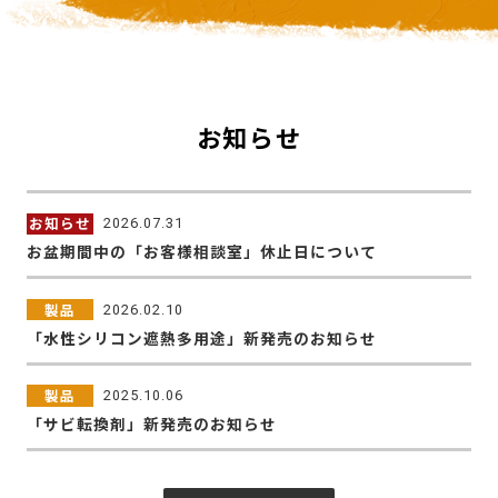
お知らせ
お知らせ
2026.07.31
お盆期間中の「お客様相談室」休止日について
製品
2026.02.10
「水性シリコン遮熱多用途」新発売のお知らせ
製品
2025.10.06
「サビ転換剤」新発売のお知らせ