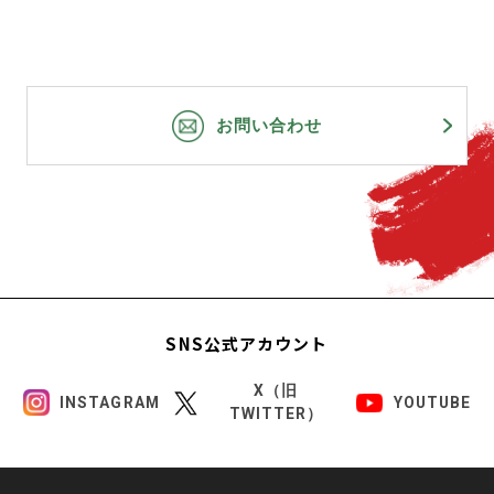
お問い合わせ
SNS公式アカウント
X（旧
INSTAGRAM
YOUTUBE
TWITTER）