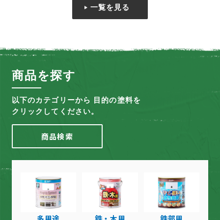
一覧を見る
商品を探す
以下のカテゴリーから 目的の塗料を
クリックしてください。
商品検索
多用途
鉄・木用
鉄部用