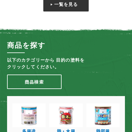
一覧を見る
商品を探す
以下のカテゴリーから 目的の塗料を
クリックしてください。
商品検索
多用途
鉄・木用
鉄部用