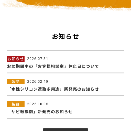
お知らせ
お知らせ
2026.07.31
お盆期間中の「お客様相談室」休止日について
製品
2026.02.10
「水性シリコン遮熱多用途」新発売のお知らせ
製品
2025.10.06
「サビ転換剤」新発売のお知らせ