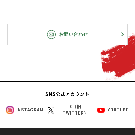
お問い合わせ
SNS公式アカウント
X（旧
INSTAGRAM
YOUTUBE
TWITTER）