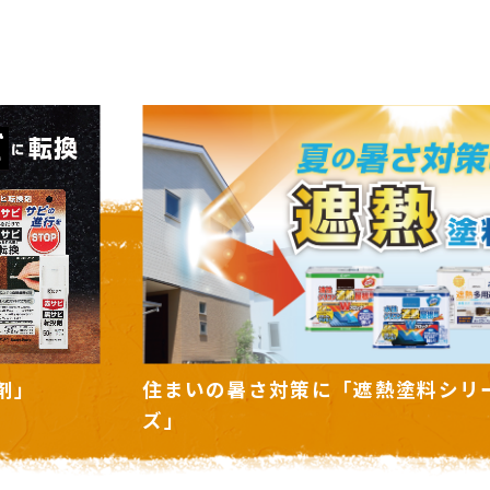
シリー
ボタニカルペイント