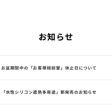
お知らせ
お盆期間中の「お客様相談室」休止日について
「水性シリコン遮熱多用途」新発売のお知らせ