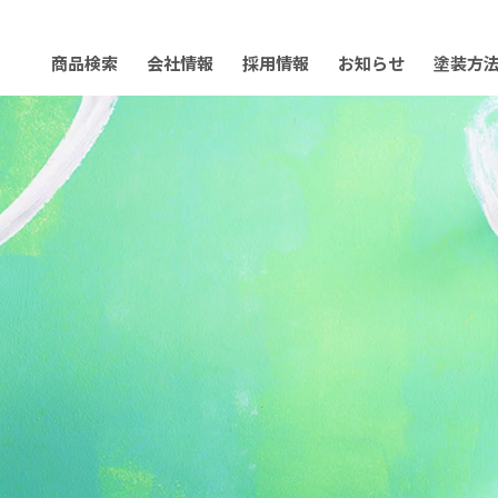
商品検索
会社情報
採用情報
お知らせ
塗装方