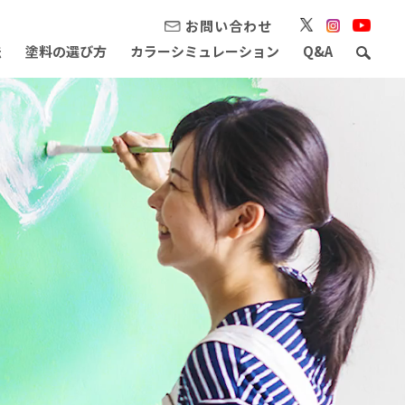
お問い合わせ
法
塗料の選び方
カラーシミュレーション
Q&A