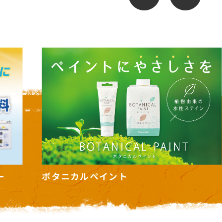
カンタンペンキ ヌーロ