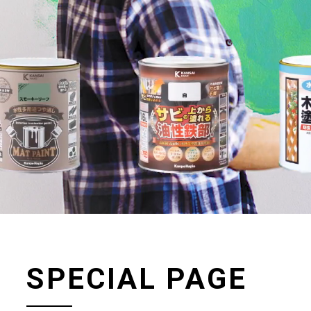
SPECIAL PAGE