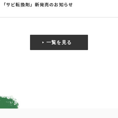
「サビ転換剤」新発売のお知らせ
一覧を見る