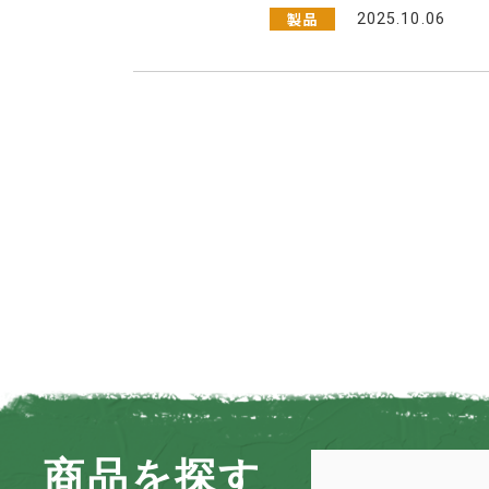
製品
2025.10.06
商品を探す