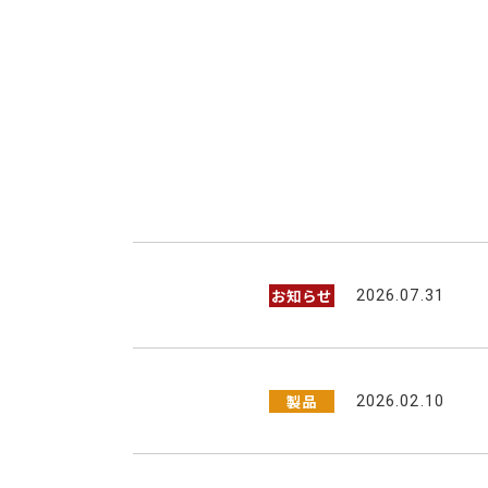
お知らせ
2026.07.31
製品
2026.02.10