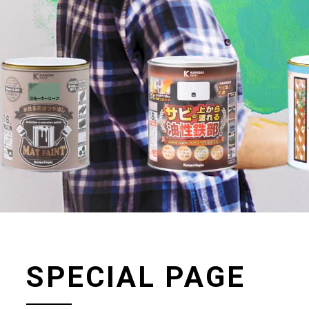
SPECIAL PAGE