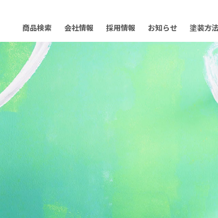
商品検索
会社情報
採用情報
お知らせ
塗装方