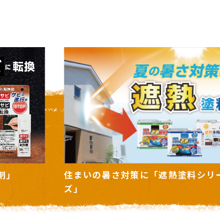
シリー
ボタニカルペイント