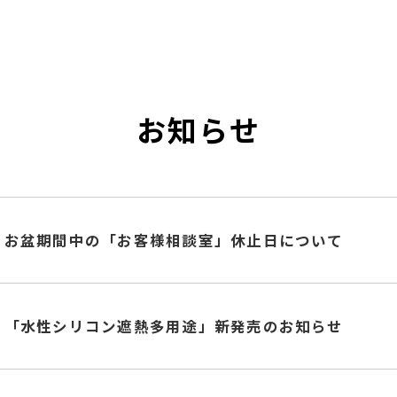
お知らせ
お盆期間中の「お客様相談室」休止日について
「水性シリコン遮熱多用途」新発売のお知らせ