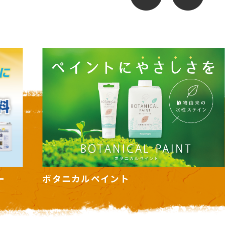
カンタンペンキ ヌーロ