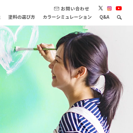
お問い合わせ
法
塗料の選び方
カラーシミュレーション
Q&A