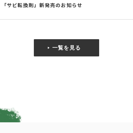
「サビ転換剤」新発売のお知らせ
一覧を見る