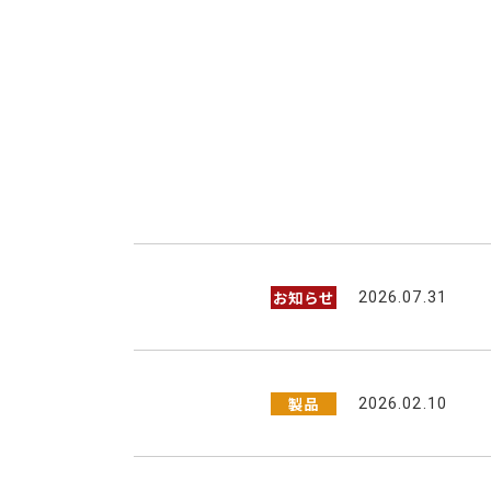
お知らせ
2026.07.31
製品
2026.02.10