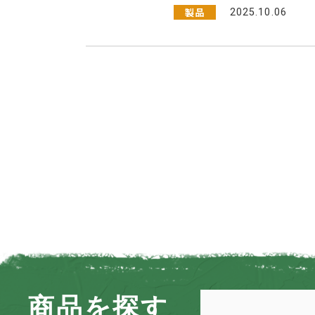
製品
2025.10.06
商品を探す