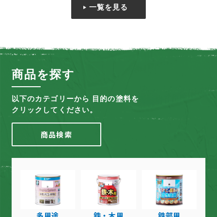
一覧を見る
商品を探す
以下のカテゴリーから 目的の塗料を
クリックしてください。
商品検索
多用途
鉄・木用
鉄部用