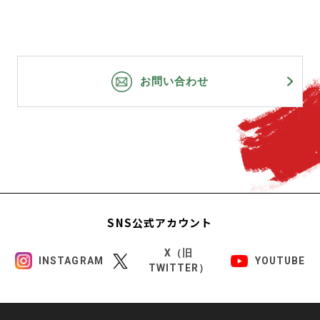
お問い合わせ
SNS公式アカウント
X（旧
INSTAGRAM
YOUTUBE
TWITTER）