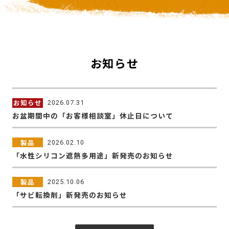
お知らせ
お知らせ
2026.07.31
お盆期間中の「お客様相談室」休止日について
製品
2026.02.10
「水性シリコン遮熱多用途」新発売のお知らせ
製品
2025.10.06
「サビ転換剤」新発売のお知らせ