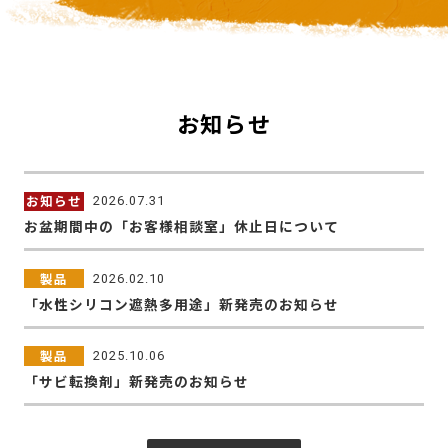
お知らせ
お知らせ
2026.07.31
お盆期間中の「お客様相談室」休止日について
製品
2026.02.10
「水性シリコン遮熱多用途」新発売のお知らせ
製品
2025.10.06
「サビ転換剤」新発売のお知らせ