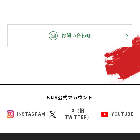
お問い合わせ
SNS公式アカウント
X（旧
INSTAGRAM
YOUTUBE
TWITTER）