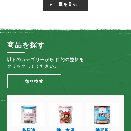
一覧を見る
商品を探す
以下のカテゴリーから 目的の塗料を
クリックしてください。
商品検索
多用途
鉄・木用
鉄部用