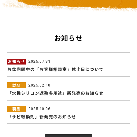
お知らせ
お知らせ
2026.07.31
お盆期間中の「お客様相談室」休止日について
製品
2026.02.10
「水性シリコン遮熱多用途」新発売のお知らせ
製品
2025.10.06
「サビ転換剤」新発売のお知らせ