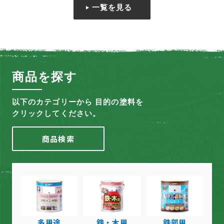
一覧を見る
商品を探す
以下のカテゴリーから 目的の塗料を
クリックしてください。
商品検索
多用途
鉄・木用
鉄部用