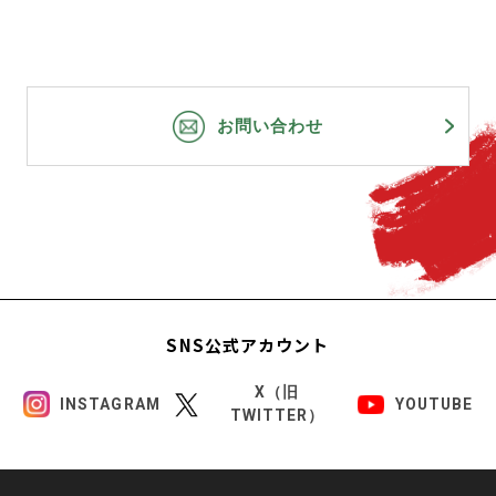
お問い合わせ
SNS公式アカウント
X（旧
INSTAGRAM
YOUTUBE
TWITTER）