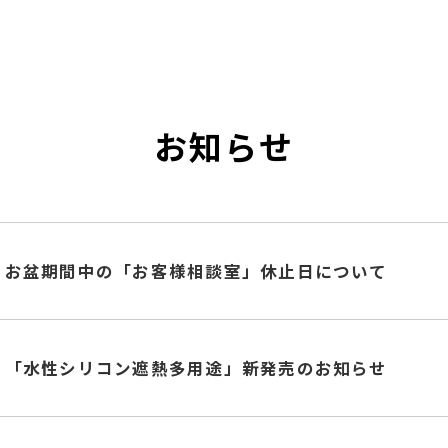
お知らせ
お盆期間中の「お客様相談室」休止日について
「水性シリコン遮熱多用途」新発売のお知らせ