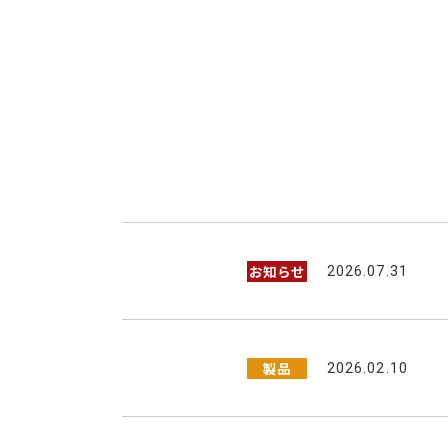
お知らせ
2026.07.31
製品
2026.02.10