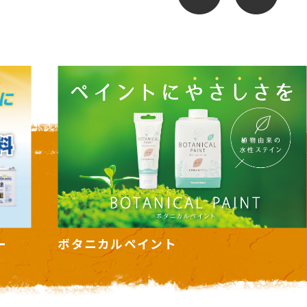
カンタンペンキ ヌーロ