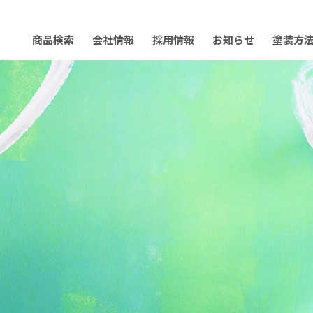
商品検索
会社情報
採用情報
お知らせ
塗装方