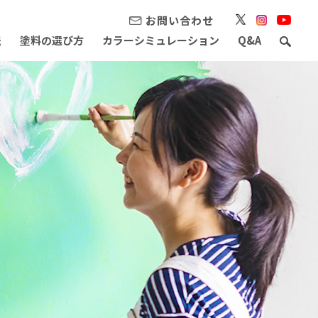
お問い合わせ
法
塗料の選び方
カラーシミュレーション
Q&A