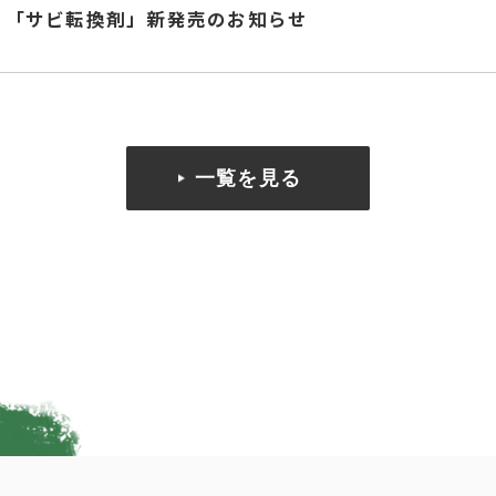
「サビ転換剤」新発売のお知らせ
一覧を見る