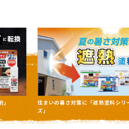
シリー
ボタニカルペイント