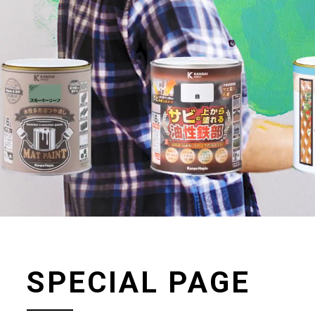
SPECIAL PAGE