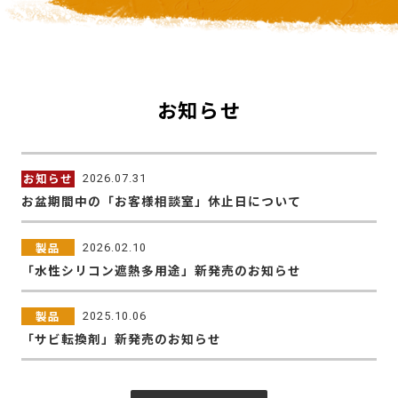
お知らせ
お知らせ
2026.07.31
お盆期間中の「お客様相談室」休止日について
製品
2026.02.10
「水性シリコン遮熱多用途」新発売のお知らせ
製品
2025.10.06
「サビ転換剤」新発売のお知らせ