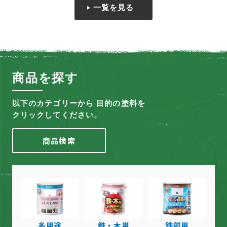
一覧を見る
商品を探す
以下のカテゴリーから 目的の塗料を
クリックしてください。
商品検索
多用途
鉄・木用
鉄部用