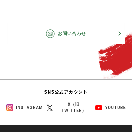
お問い合わせ
SNS公式アカウント
X（旧
INSTAGRAM
YOUTUBE
TWITTER）