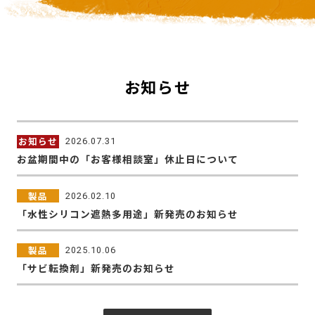
お知らせ
お知らせ
2026.07.31
お盆期間中の「お客様相談室」休止日について
製品
2026.02.10
「水性シリコン遮熱多用途」新発売のお知らせ
製品
2025.10.06
「サビ転換剤」新発売のお知らせ